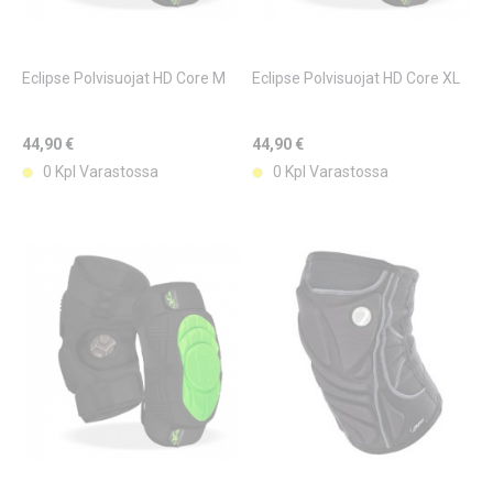
Eclipse Polvisuojat HD Core M
Eclipse Polvisuojat HD Core XL
44,90 €
44,90 €
0 Kpl Varastossa
0 Kpl Varastossa