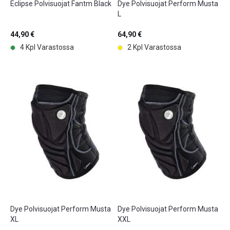
Eclipse Polvisuojat Fantm Black
Dye Polvisuojat Perform Musta
L
44,90 €
64,90 €
4 Kpl Varastossa
2 Kpl Varastossa
Dye Polvisuojat Perform Musta
Dye Polvisuojat Perform Musta
XL
XXL