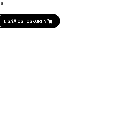
sa
LISÄÄ OSTOSKORIIN