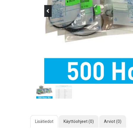
Lisätiedot
Käyttöohjeet (0)
Arviot (0)