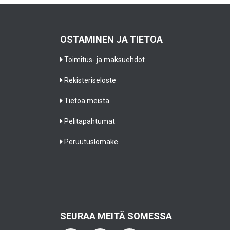
OSTAMINEN JA TIETOA
Toimitus- ja maksuehdot
Rekisteriseloste
Tietoa meistä
Pelitapahtumat
Peruutuslomake
SEURAA MEITÄ SOMESSA