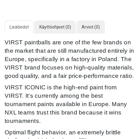
Lisätiedot
Käyttöohjeet (0)
Arviot (0)
VIRST paintballs are one of the few brands on
the market that are still manufactured entirely in
Europe, specifically in a factory in Poland. The
VIRST brand focuses on high-quality materials,
good quality, and a fair price-performance ratio.
VIRST ICONIC is the high-end paint from
VIRST. It's currently among the best
tournament paints available in Europe. Many
NXL teams trust this brand because it wins
tournaments.
Optimal flight behavior, an extremely brittle