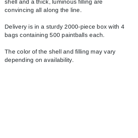
shell and a thick, luminous filling are
convincing all along the line.
Delivery is in a sturdy 2000-piece box with 4
bags containing 500 paintballs each.
The color of the shell and filling may vary
depending on availability.