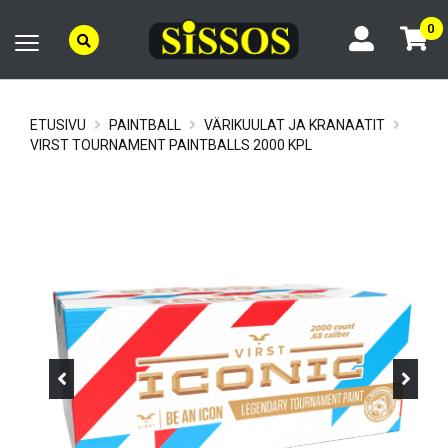
0
ETUSIVU
PAINTBALL
VÄRIKUULAT JA KRANAATIT
VIRST TOURNAMENT PAINTBALLS 2000 KPL