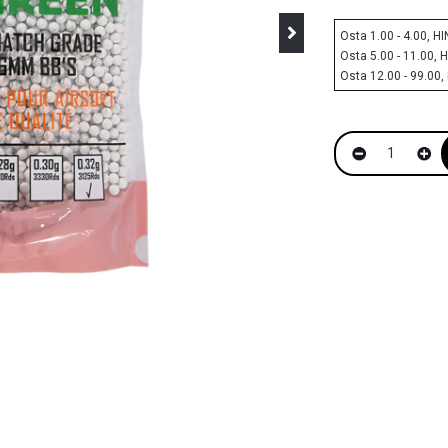
Osta 1.00 - 4.00, H
Osta 5.00 - 11.00, 
Osta 12.00 - 99.00,