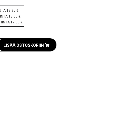
INTA 19.95 €
HINTA 18.00 €
 HINTA 17.00 €
LISÄÄ OSTOSKORIIN