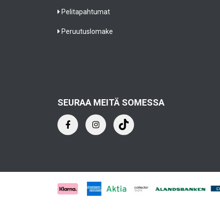
Pelitapahtumat
Peruutuslomake
SEURAA MEITÄ SOMESSA