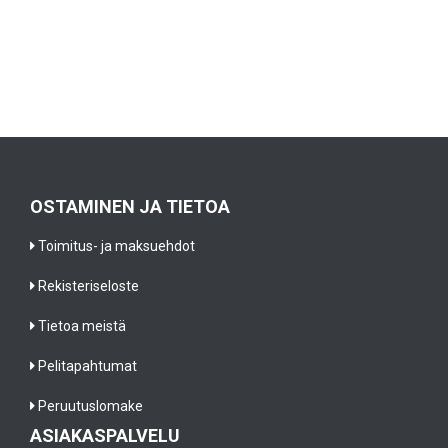
OSTAMINEN JA TIETOA
Toimitus- ja maksuehdot
Rekisteriseloste
Tietoa meistä
Pelitapahtumat
Peruutuslomake
ASIAKASPALVELU