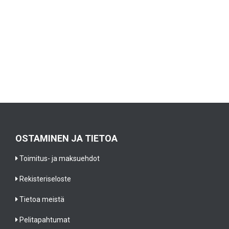
OSTAMINEN JA TIETOA
Toimitus- ja maksuehdot
Rekisteriseloste
Tietoa meistä
Pelitapahtumat