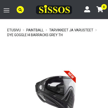
0
ETUSIVU
PAINTBALL
TARVIKKEET JA VARUSTEET
DYE GOGGLE I4 BARRACKS GREY TH