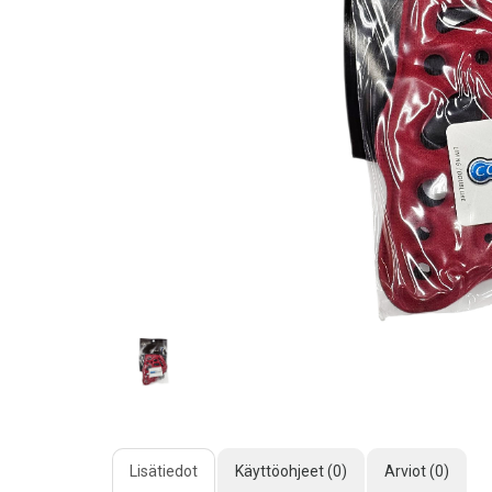
Lisätiedot
Käyttöohjeet (0)
Arviot (0)