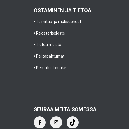
OSTAMINEN JA TIETOA
Toimitus- ja maksuehdot
Rekisteriseloste
Tietoa meistä
Pelitapahtumat
Peruutuslomake
SEURAA MEITÄ SOMESSA