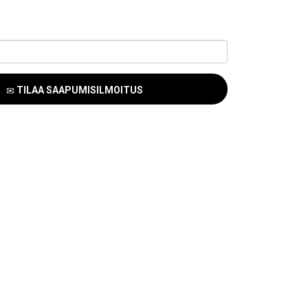
TILAA SAAPUMISILMOITUS