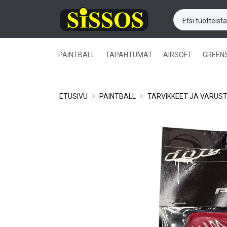
PAINTBALL
TAPAHTUMAT
AIRSOFT
GREEN
ETUSIVU
PAINTBALL
TARVIKKEET JA VARUS