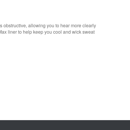
s obstructive, allowing you to hear more clearly
Max liner to help keep you cool and wick sweat