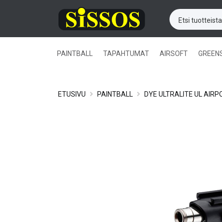
PAINTBALL
TAPAHTUMAT
AIRSOFT
GREEN
ETUSIVU
PAINTBALL
DYE ULTRALITE UL AIRPO