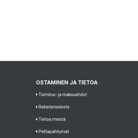
OSTAMINEN JA TIETOA
Toimitus- ja maksuehdot
Rekisteriseloste
Tietoa meistä
Pelitapahtumat