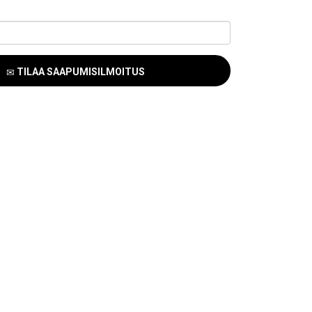
TILAA SAAPUMISILMOITUS