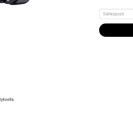
yksellä.