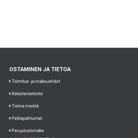
OSTAMINEN JA TIETOA
Toimitus- ja maksuehdot
Rekisteriseloste
Tietoa meistä
Pelitapahtumat
Peruutuslomake