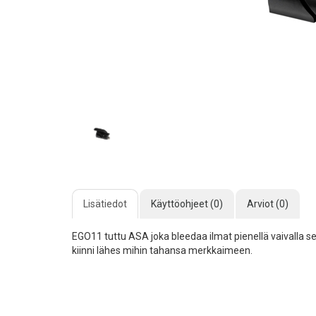
Lisätiedot
Käyttöohjeet (0)
Arviot (0)
EGO11 tuttu ASA joka bleedaa ilmat pienellä vaivalla 
kiinni lähes mihin tahansa merkkaimeen.