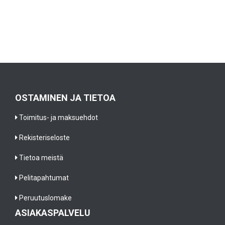
OSTAMINEN JA TIETOA
Toimitus- ja maksuehdot
Rekisteriseloste
Tietoa meistä
Pelitapahtumat
Peruutuslomake
ASIAKASPALVELU