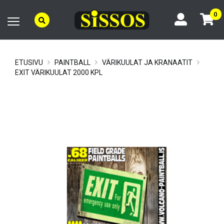
0
ETUSIVU
PAINTBALL
VÄRIKUULAT JA KRANAATIT
EXIT VÄRIKUULAT 2000 KPL