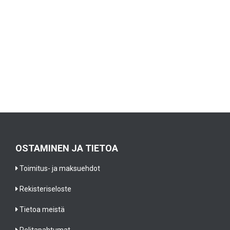
OSTAMINEN JA TIETOA
Toimitus- ja maksuehdot
Rekisteriseloste
Tietoa meistä