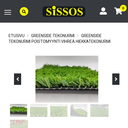
0
ETUSIVU
GREENSIDE TEKONURMI
GREENSIDE
TEKONURMI POISTOMYYNTI VIHREÄ HIEKKATEKONURMI