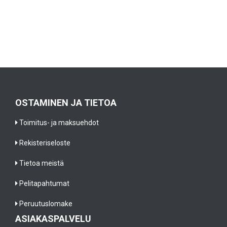
OSTAMINEN JA TIETOA
Toimitus- ja maksuehdot
Rekisteriseloste
Tietoa meistä
Pelitapahtumat
Peruutuslomake
ASIAKASPALVELU