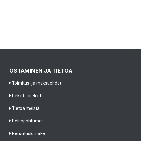
OSTAMINEN JA TIETOA
Toimitus- ja maksuehdot
Rekisteriseloste
Tietoa meistä
Pelitapahtumat
Peruutuslomake