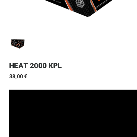
HEAT 2000 KPL
38,00 €