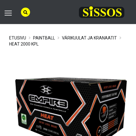
ETUSIVU
PAINTBALL
VÄRIKUULAT JA KRANAATIT
HEAT 2000 KPL