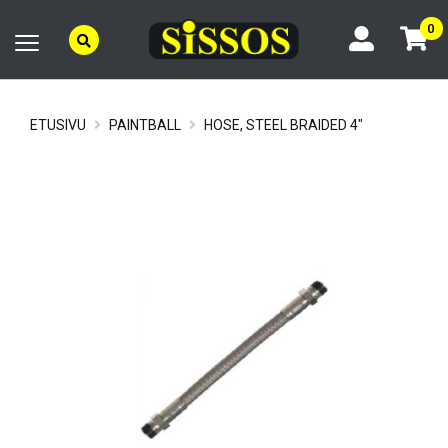
0
ETUSIVU
PAINTBALL
HOSE, STEEL BRAIDED 4"