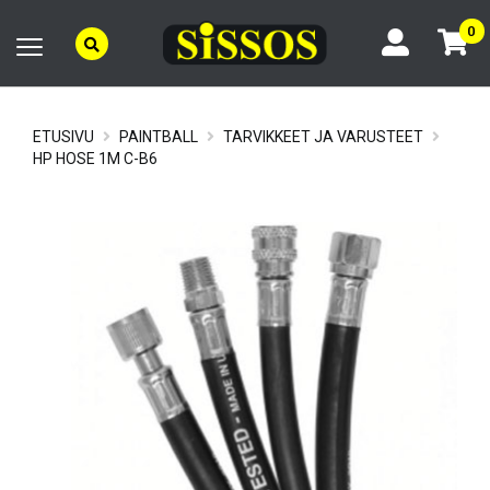
0
ETUSIVU
PAINTBALL
TARVIKKEET JA VARUSTEET
HP HOSE 1M C-B6