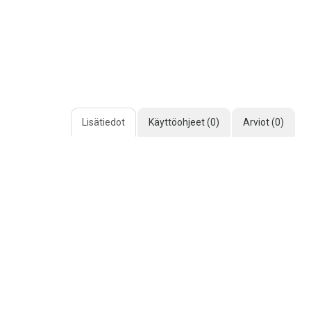
Lisätiedot
Käyttöohjeet (0)
Arviot (0)