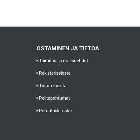
OSTAMINEN JA TIETOA
Toimitus- ja maksuehdot
Rekisteriseloste
Tietoa meistä
Pelitapahtumat
Peruutuslomake