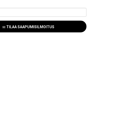
TILAA SAAPUMISILMOITUS