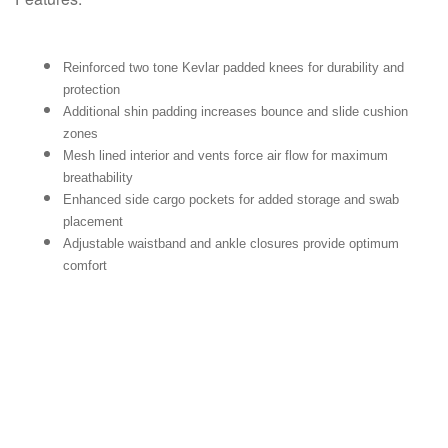
Reinforced two tone Kevlar padded knees for durability and
protection
Additional shin padding increases bounce and slide cushion
zones
Mesh lined interior and vents force air flow for maximum
breathability
Enhanced side cargo pockets for added storage and swab
placement
Adjustable waistband and ankle closures provide optimum
comfort