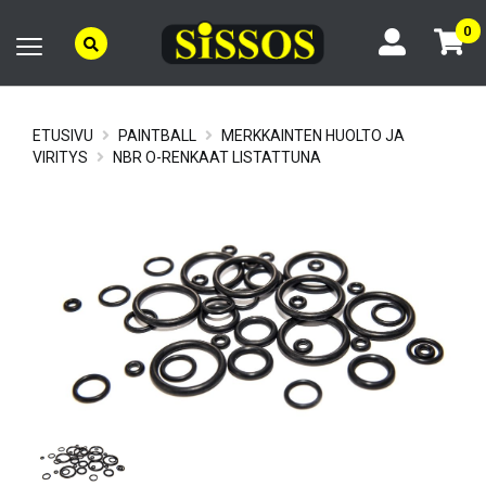
0
ETUSIVU
PAINTBALL
MERKKAINTEN HUOLTO JA
VIRITYS
NBR O-RENKAAT LISTATTUNA