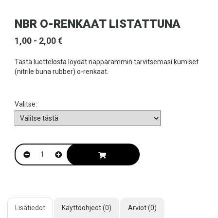
NBR O-RENKAAT LISTATTUNA
1,00 - 2,00 €
Tästä luettelosta löydät näppärämmin tarvitsemasi kumiset
(nitrile buna rubber) o-renkaat.
Valitse:
Lisätiedot
Käyttöohjeet (0)
Arviot (0)