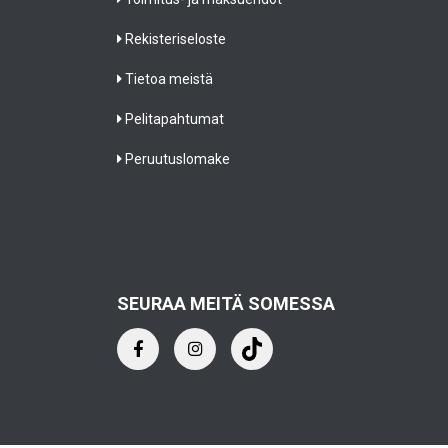
Rekisteriseloste
Tietoa meistä
Pelitapahtumat
Peruutuslomake
SEURAA MEITÄ SOMESSA