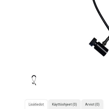
Lisätiedot
Käyttöohjeet (0)
Arviot (0)