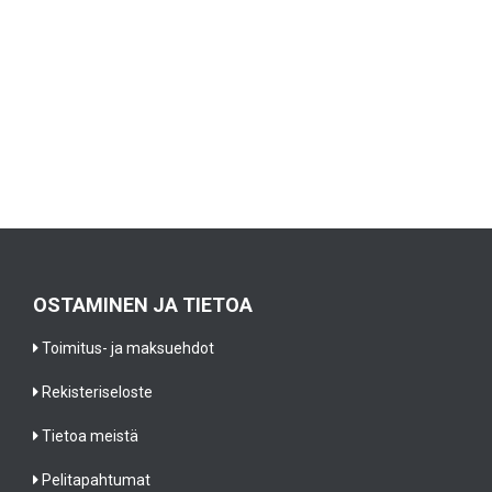
OSTAMINEN JA TIETOA
Toimitus- ja maksuehdot
Rekisteriseloste
Tietoa meistä
Pelitapahtumat