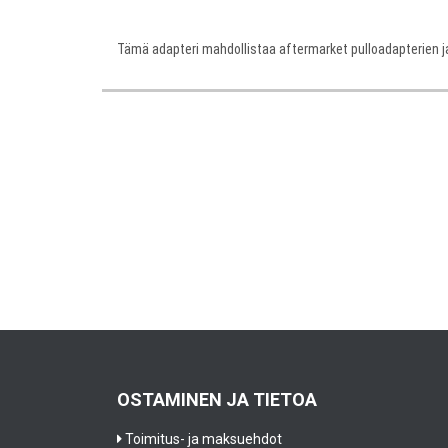
Tämä adapteri mahdollistaa aftermarket pulloadapterien
OSTAMINEN JA TIETOA
Toimitus- ja maksuehdot