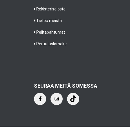
Rekisteriseloste
Tietoa meistä
Pelitapahtumat
Peruutuslomake
SEURAA MEITÄ SOMESSA