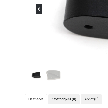
Lisätiedot
Käyttöohjeet (0)
Arviot (0)