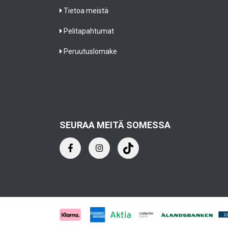
Tietoa meistä
Pelitapahtumat
Peruutuslomake
SEURAA MEITÄ SOMESSA