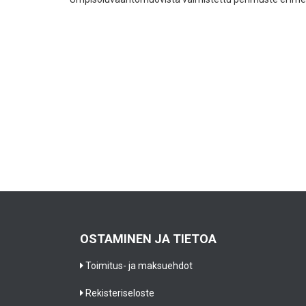
OSTAMINEN JA TIETOA
Toimitus- ja maksuehdot
Rekisteriseloste