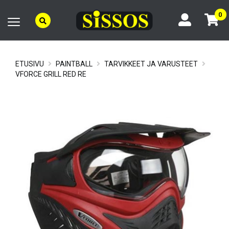
0
ETUSIVU
PAINTBALL
TARVIKKEET JA VARUSTEET
VFORCE GRILL RED RE