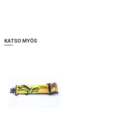
KATSO MYÖS