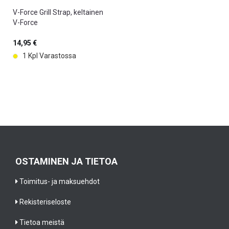
V-Force Grill Strap, keltainen
V-Force
14,95 €
1 Kpl Varastossa
OSTAMINEN JA TIETOA
Toimitus- ja maksuehdot
Rekisteriseloste
Tietoa meistä