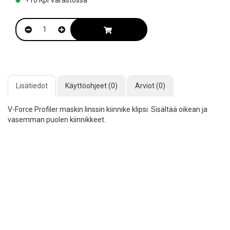
Lisätiedot
Käyttöohjeet (0)
Arviot (0)
V-Force Profiler maskin linssin kiinnike klipsi. Sisältää oikean ja
vasemman puolen kiinnikkeet.