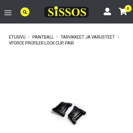
0
ETUSIVU
PAINTBALL
TARVIKKEET JA VARUSTEET
VFORCE PROFILER LOCK CLIP, PAIR