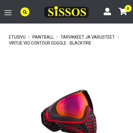
0
ETUSIVU
PAINTBALL
TARVIKKEET JA VARUSTEET
VIRTUE VIO CONTOUR GOGGLE - BLACK FIRE